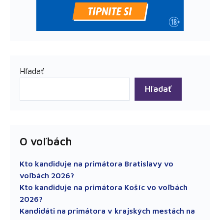
Hľadať
Hľadať
O voľbách
Kto kandiduje na primátora Bratislavy vo
voľbách 2026?
Kto kandiduje na primátora Košíc vo voľbách
2026?
Kandidáti na primátora v krajských mestách na