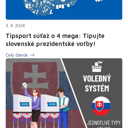
3. 4. 2024
Tipsport súťaž o 4 mega: Tipujte
slovenské prezidentské voľby!
Celý článok