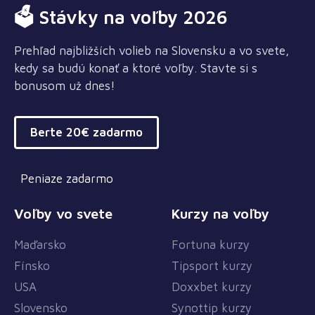
🗳 Stávky na voľby 2026
Prehľad najbližších volieb na Slovensku a vo svete,
kedy sa budú konať a ktoré voľby. Stavte si s
bonusom už dnes!
Berte 20€ zadarmo
Peniaze zadarmo
Voľby vo svete
Kurzy na voľby
Maďarsko
Fortuna kurzy
Fínsko
Tipsport kurzy
USA
Doxxbet kurzy
Slovensko
Synottip kurzy