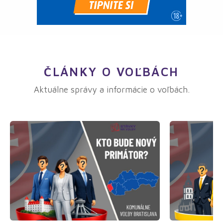
ČLÁNKY O VOĽBÁCH
Aktuálne správy a informácie o voľbách.