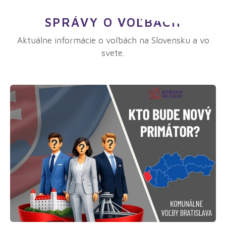
SPRÁVY O VOĽBÁCH
Aktuálne informácie o voľbách na Slovensku a vo
svete.