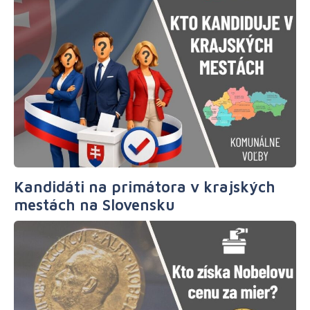
Kandidáti na primátora v krajských
mestách na Slovensku