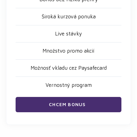
Široká kurzová ponuka
Live stávky
Množstvo promo akcií
Možnosť vkladu cez Paysafecard
Vernostný program
CHCEM BONUS