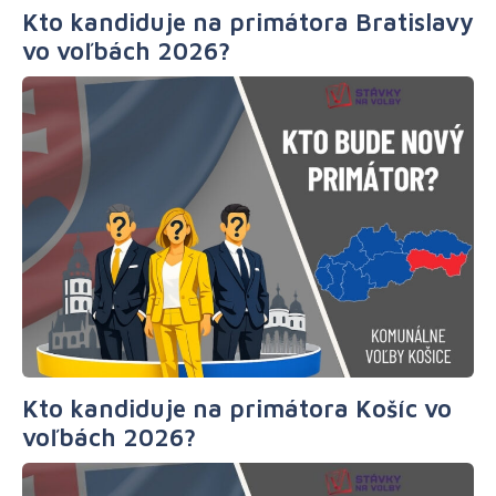
Kto kandiduje na primátora Bratislavy
vo voľbách 2026?
Kto kandiduje na primátora Košíc vo
voľbách 2026?