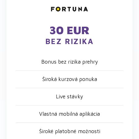
30 EUR
BEZ RIZIKA
Bonus bez rizika prehry
Široká kurzová ponuka
Live stávky
Vlastná mobilná aplikácia
Široké platobné možnosti