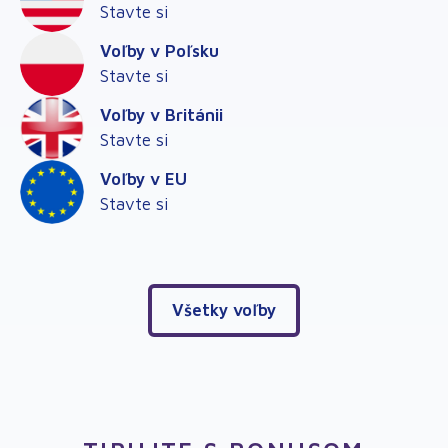
Stavte si
Voľby v Poľsku
Stavte si
Voľby v Británii
Stavte si
Voľby v EU
Stavte si
Všetky voľby