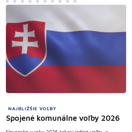
NAJBLIŽŠIE VOĽBY
Spojené komunálne voľby 2026