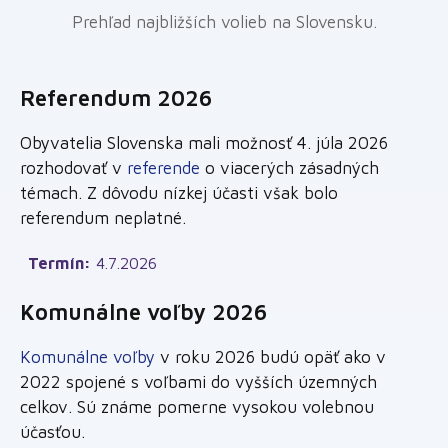
Prehľad najbližších volieb na Slovensku.
Referendum 2026
Obyvatelia Slovenska mali možnosť 4. júla 2026
rozhodovať v
referende
o viacerých zásadných
témach. Z dôvodu nízkej účasti však bolo
referendum neplatné.
Termín:
4.7.2026
Komunálne voľby 2026
Komunálne voľby
v roku 2026 budú opäť ako v
2022 spojené s voľbami do vyšších územných
celkov. Sú známe pomerne vysokou volebnou
účasťou.