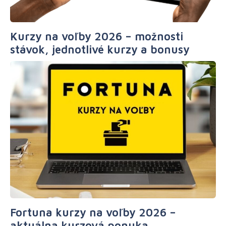
Kurzy na voľby 2026 – možnosti
stávok, jednotlivé kurzy a bonusy
Fortuna kurzy na voľby 2026 –
aktuálna kurzová ponuka