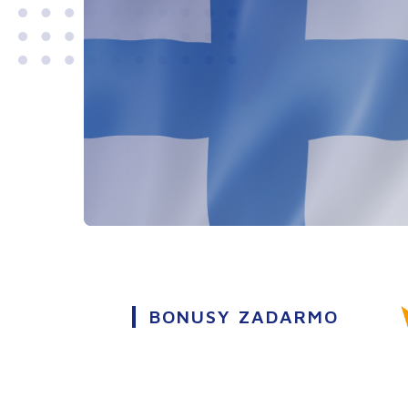
BONUSY ZADARMO