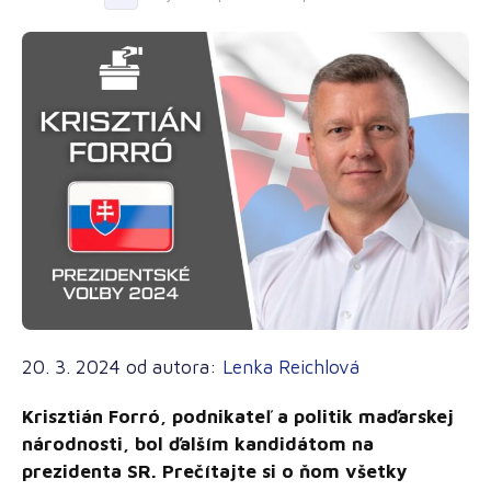
20. 3. 2024
od autora:
Lenka Reichlová
Krisztián Forró, podnikateľ a politik maďarskej
národnosti, bol ďalším kandidátom na
prezidenta SR. Prečítajte si o ňom všetky