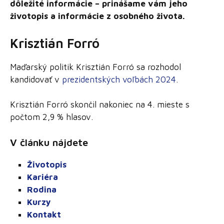
dôležité informácie – prinášame vám jeho
životopis a informácie z osobného života.
Krisztián Forró
Maďarský politik Krisztián Forró sa rozhodol
kandidovať v
prezidentských voľbách 2024
.
Krisztián Forró skončil nakoniec na 4. mieste s
počtom 2,9 % hlasov.
V článku nájdete
Životopis
Kariéra
Rodina
Kurzy
Kontakt