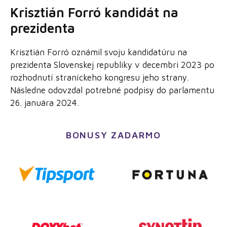
Krisztián Forró kandidát na
prezidenta
Krisztián Forró oznámil svoju kandidatúru na
prezidenta Slovenskej republiky v decembri 2023 po
rozhodnutí straníckeho kongresu jeho strany.
Následne odovzdal potrebné podpisy do parlamentu
26. januára 2024​.
BONUSY ZADARMO