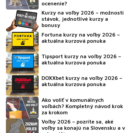
ocenenie?
Kurzy na voľby 2026 – možnosti
stávok, jednotlivé kurzy a
bonusy
Fortuna kurzy na voľby 2026 –
aktuálna kurzová ponuka
Tipsport kurzy na voľby 2026 –
aktuálna kurzová ponuka
DOXXbet kurzy na voľby 2026 –
aktuálna kurzová ponuka
Ako voliť v komunálnych
voľbách? Kompletný návod krok
za krokom
Voľby 2026 – pozrite sa, aké
voľby sa konajú na Slovensku a v