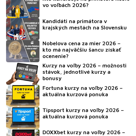
vo voľbách 2026?
Kandidáti na primátora v
krajských mestách na Slovensku
Nobelova cena za mier 2026 –
kto má najväčšiu šancu získať
ocenenie?
Kurzy na voľby 2026 – možnosti
stávok, jednotlivé kurzy a
bonusy
Fortuna kurzy na voľby 2026 –
aktuálna kurzová ponuka
Tipsport kurzy na voľby 2026 –
aktuálna kurzová ponuka
DOXXbet kurzy na voľby 2026 –