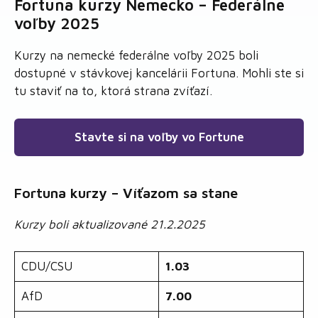
Fortuna kurzy Nemecko – Federálne
voľby 2025
Kurzy na nemecké federálne voľby 2025 boli
dostupné v stávkovej kancelárii Fortuna. Mohli ste si
tu staviť na to, ktorá strana zvíťazí.
Stavte si na voľby vo Fortune
Fortuna kurzy – Víťazom sa stane
Kurzy boli aktualizované 21.2.2025
CDU/CSU
1.03
AfD
7.00