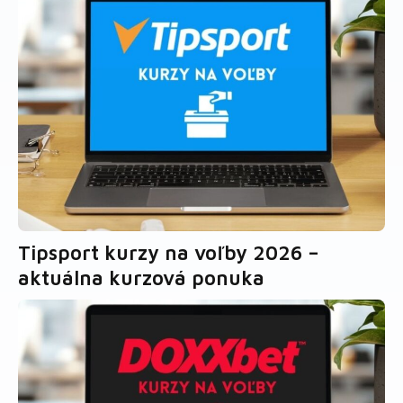
Tipsport kurzy na voľby 2026 –
aktuálna kurzová ponuka