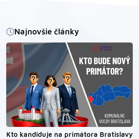
Najnovšie články
Kto kandiduje na primátora Bratislavy