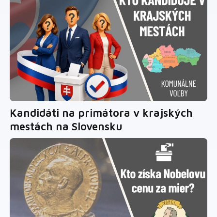
Kandidáti na primátora v krajských
mestách na Slovensku