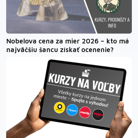
Nobelova cena za mier 2026 – kto má
najväčšiu šancu získať ocenenie?