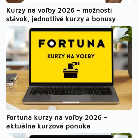
Kurzy na voľby 2026 – možnosti
stávok, jednotlivé kurzy a bonusy
Fortuna kurzy na voľby 2026 –
aktuálna kurzová ponuka