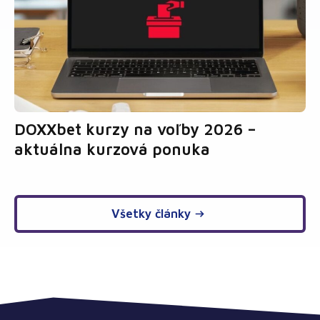
DOXXbet kurzy na voľby 2026 –
aktuálna kurzová ponuka
Všetky články