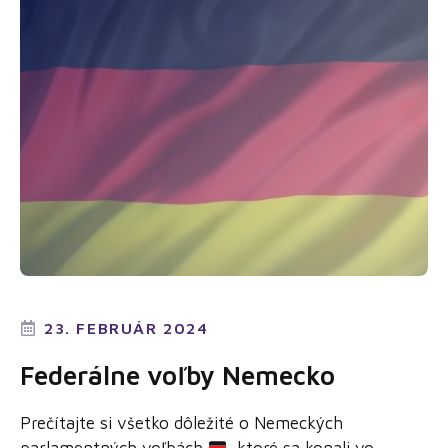
23. FEBRUÁR 2024
Federálne voľby Nemecko
Prečítajte si všetko dôležité o Nemeckých