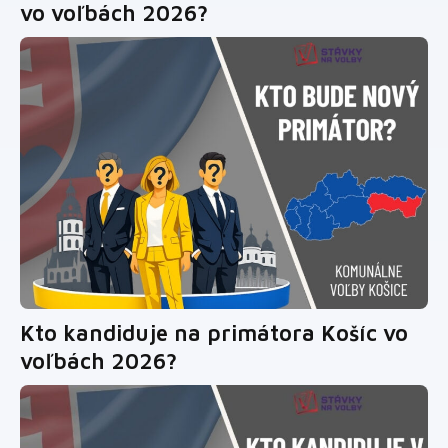
vo voľbách 2026?
Kto kandiduje na primátora Košíc vo
voľbách 2026?